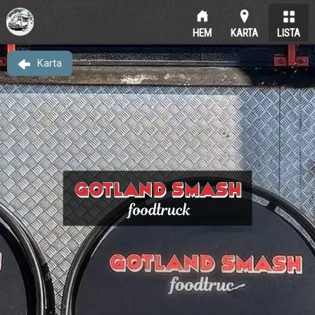
HEM
KARTA
LISTA
Karta