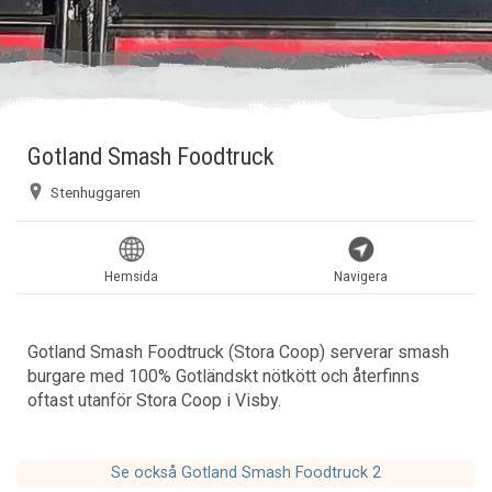
Gotland Smash Foodtruck
Stenhuggaren
Hemsida
Navigera
Gotland Smash Foodtruck (Stora Coop) serverar smash
burgare med 100% Gotländskt nötkött och återfinns
oftast utanför Stora Coop i Visby.
Se också Gotland Smash Foodtruck 2