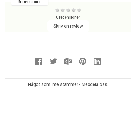
Recensioner:
0 recensioner
Skriv en review
Något som inte stämmer? Meddela oss.