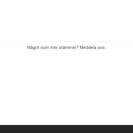
Något som inte stämmer? Meddela oss.