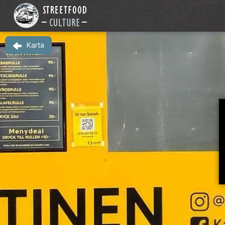
Karta