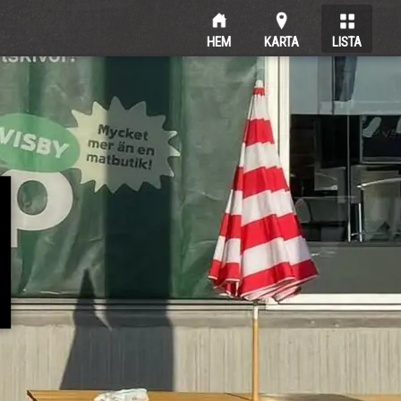
HEM
KARTA
LISTA