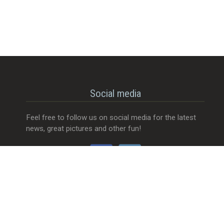
Social media
Feel free to follow us on social media for the latest
news, great pictures and other fun!