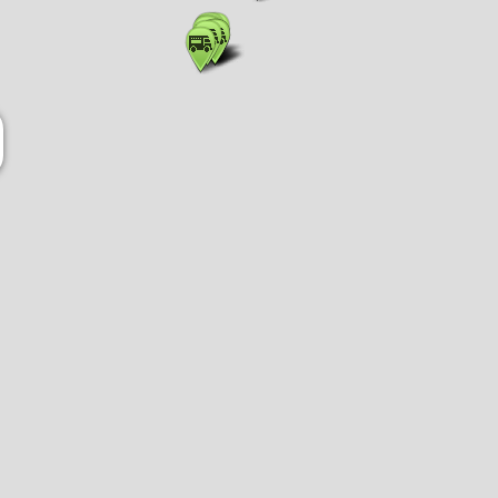
Visa lista